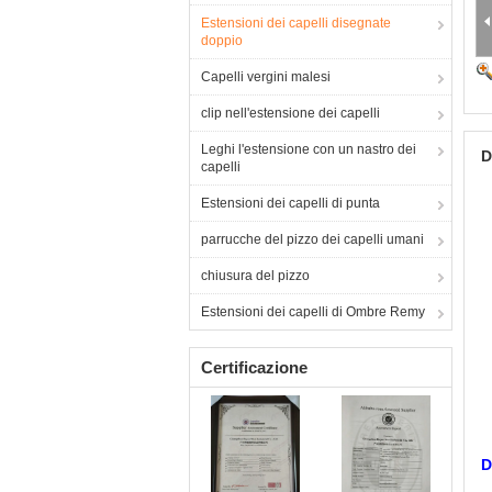
Estensioni dei capelli disegnate
doppio
Capelli vergini malesi
clip nell'estensione dei capelli
Leghi l'estensione con un nastro dei
D
capelli
Estensioni dei capelli di punta
parrucche del pizzo dei capelli umani
chiusura del pizzo
Estensioni dei capelli di Ombre Remy
Certificazione
D