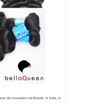
te dei monasteri nel Brasile, in India, in