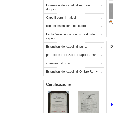
Estensioni dei capelli disegnate
doppio
Capelli vergini malesi
clip nell'estensione dei capelli
Leghi l'estensione con un nastro dei
capelli
D
Estensioni dei capelli di punta
parrucche del pizzo dei capelli umani
chiusura del pizzo
Estensioni dei capelli di Ombre Remy
Certificazione