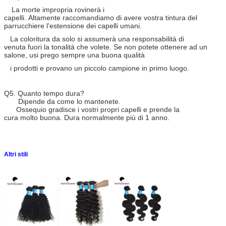
La morte impropria rovinerà i
capelli. Altamente raccomandiamo di avere vostra tintura del
parrucchiere l'estensione dei capelli umani.
La coloritura da solo si assumerà una responsabilità di
venuta fuori la tonalità che volete. Se non potete ottenere ad un
salone, usi prego sempre una buona qualità
i prodotti e provano un piccolo campione in primo luogo.
Q5. Quanto tempo dura?
Dipende da come lo mantenete.
Ossequio gradisce i vostri propri capelli e prende la
cura molto buona. Dura normalmente più di 1 anno.
Altri stili