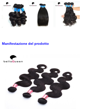
Manifestazione del prodotto