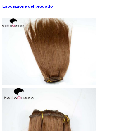
Esposizione del prodotto