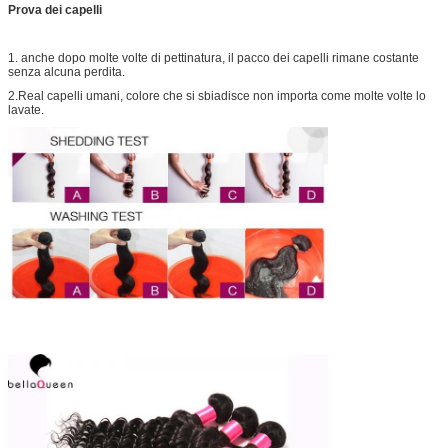
Prova dei capelli
1. anche dopo molte volte di pettinatura, il pacco dei capelli rimane costante
senza alcuna perdita.
2.Real capelli umani, colore che si sbiadisce non importa come molte volte lo
lavate.