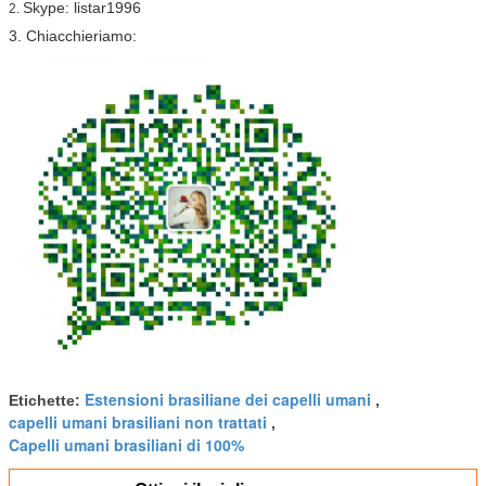
Skype: listar1996
2.
3. Chiacchieriamo:
Estensioni brasiliane dei capelli umani
Etichette:
,
capelli umani brasiliani non trattati
,
Capelli umani brasiliani di 100%