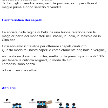
5. Le migliori vendite team, vendite positive team, per offrire il
meglio prima e dopo servizio di vendita.
Caratteristica dei capelli
La società della regina di Bella ha una buona relazione con la
maggior parte dei monasteri nel Brasile, in India, in Malesia ed in
Cina ecc.
Così abbiamo il previlige per ottenere i capelli crudi loro.
Questo modo fa i nostri capelli è completamente originale e vergine,
anche da un donatore. Inoltre, mettiamo la preoccupazione di 10%
per tenere la cuticola alligned, in modo da tutti
i processi sono senza
odore chimico e cattivo.
Altri stili